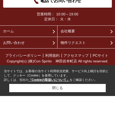
電話でお問い合わせ
営業時間：
10:00～19:00
定休日：
火・水
ホーム
会社概要
お問い合わせ
物件リクエスト
プライバシーポリシー
利用規約
アクセスマップ
PCサイト
Copyright(c) (株)Con Spirito 神田岩本町店 All rights reserved.
当サイトでは、お客様の当サイト利用状況把握、サービス向上検討を目的と
して、クッキー（Cookie）を使用しています。
詳しくは、当社の
「Cookieの取扱いについて」
をご確認ください。
閉じる