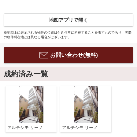
地図アプリで開く
※地図上に表示される物件の位置は付近住所に所在することを表すものであり、実際
の物件所在地とは異なる場合がございます。
お問い合わせ(無料)
成約済み一覧
アルテシモ リーノ
アルテシモ リーノ