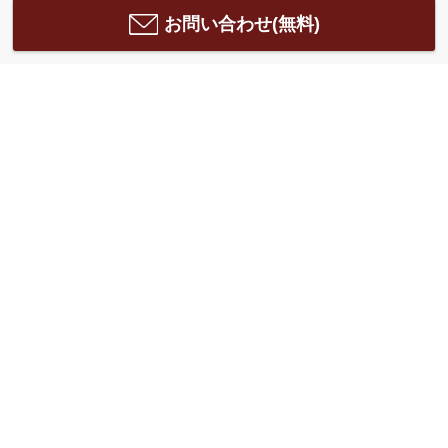
お問い合わせ(無料)