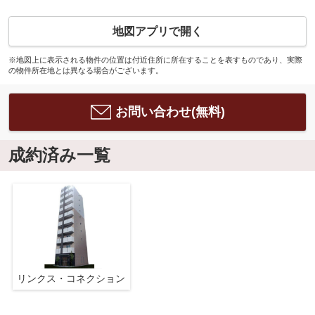
地図アプリで開く
※地図上に表示される物件の位置は付近住所に所在することを表すものであり、実際
の物件所在地とは異なる場合がございます。
お問い合わせ(無料)
成約済み一覧
リンクス・コネクション