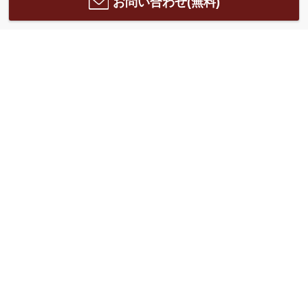
お問い合わせ(無料)