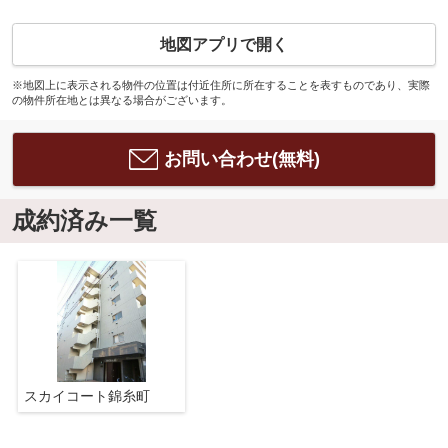
地図アプリで開く
※地図上に表示される物件の位置は付近住所に所在することを表すものであり、実際
の物件所在地とは異なる場合がございます。
お問い合わせ(無料)
成約済み一覧
スカイコート錦糸町