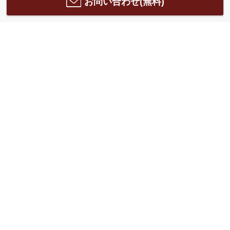
お問い合わせ(無料)