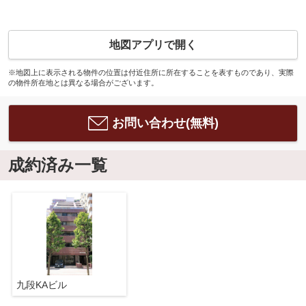
地図アプリで開く
※地図上に表示される物件の位置は付近住所に所在することを表すものであり、実際
の物件所在地とは異なる場合がございます。
お問い合わせ(無料)
成約済み一覧
九段KAビル