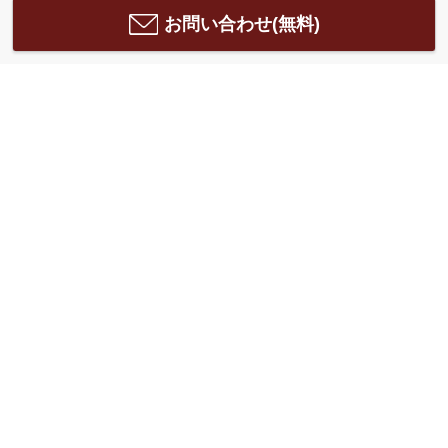
お問い合わせ(無料)