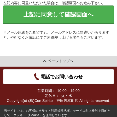
左記内容に同意いただいた場合は、確認画面へお進み下さい。
上記に同意して確認画面へ
※メール連絡をご希望でも、メールアドレスに間違いがあります
と、やむなくお電話にてご連絡差し上げる場合もございます。
ページトップへ
電話でお問い合わせ
営業時間：
10:00～19:00
定休日：
火・水
Copyright(c) (株)Con Spirito 神田岩本町店 All rights reserved.
当サイトでは、お客様の当サイト利用状況把握、サービス向上検討を目的と
して、クッキー（Cookie）を使用しています。