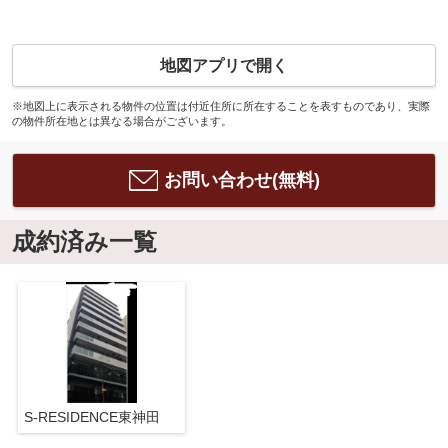
地図アプリで開く
※地図上に表示される物件の位置は付近住所に所在することを表すものであり、実際
の物件所在地とは異なる場合がございます。
お問い合わせ(無料)
成約済み一覧
S-RESIDENCE東神田