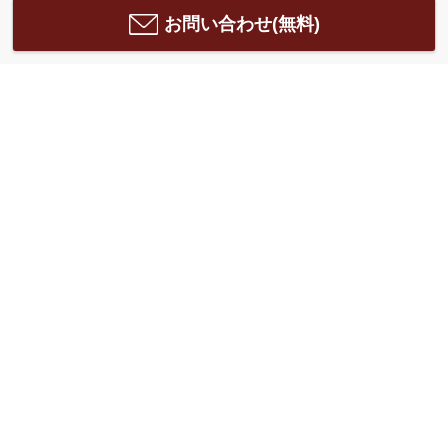
お問い合わせ(無料)