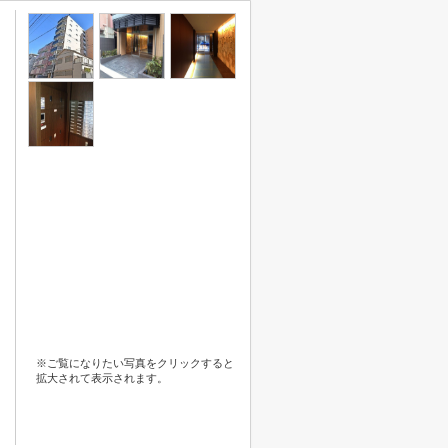
※ご覧になりたい写真をクリックすると
拡大されて表示されます。