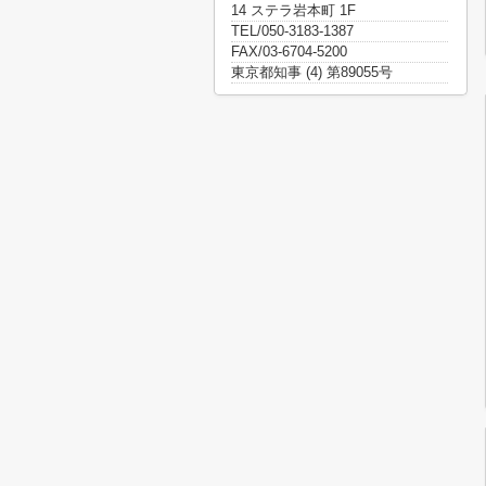
14 ステラ岩本町 1F
TEL/050-3183-1387
FAX/03-6704-5200
東京都知事 (4) 第89055号