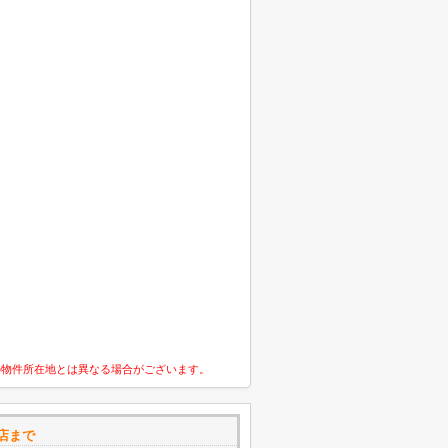
の物件所在地とは異なる場合がございます。
町店まで