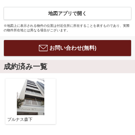
地図アプリで開く
※地図上に表示される物件の位置は付近住所に所在することを表すものであり、実際
の物件所在地とは異なる場合がございます。
お問い合わせ(無料)
成約済み一覧
プルナス森下