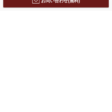
お問い合わせ(無料)