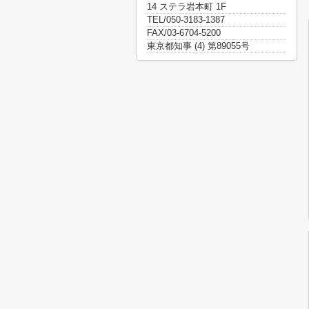
14 ステラ岩本町 1F
TEL/050-3183-1387
FAX/03-6704-5200
東京都知事 (4) 第89055号