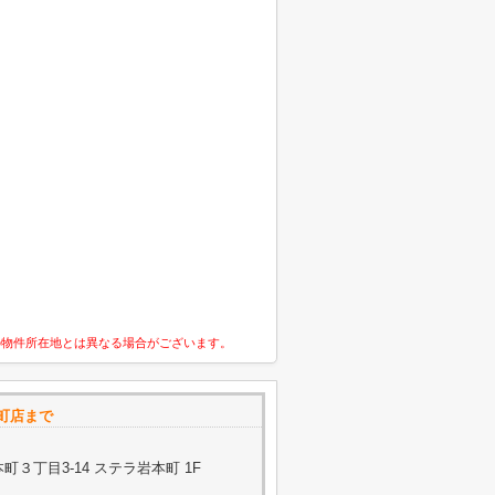
の物件所在地とは異なる場合がございます。
岩本町店まで
３丁目3-14 ステラ岩本町 1F