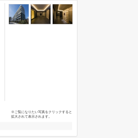
※ご覧になりたい写真をクリックすると
拡大されて表示されます。