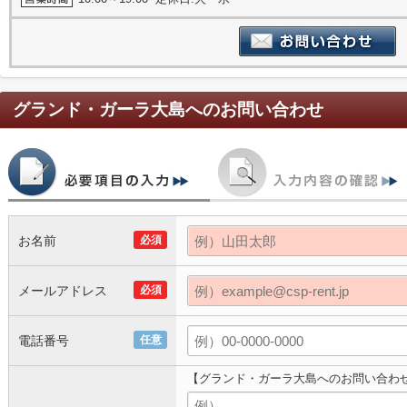
グランド・ガーラ大島
へのお問い合わせ
お名前
必須
メールアドレス
必須
電話番号
任意
【グランド・ガーラ大島へのお問い合わ