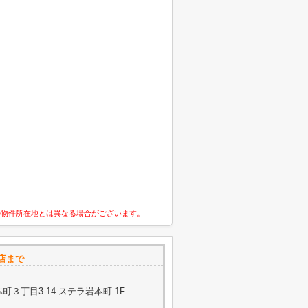
の物件所在地とは異なる場合がございます。
町店まで
３丁目3-14 ステラ岩本町 1F