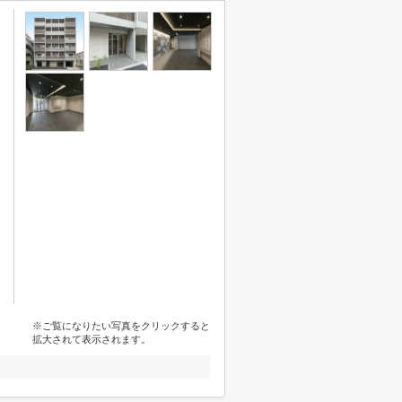
※ご覧になりたい写真をクリックすると
拡大されて表示されます。