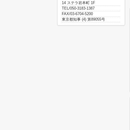
14 ステラ岩本町 1F
TEL/050-3183-1387
FAX/03-6704-5200
東京都知事 (4) 第89055号