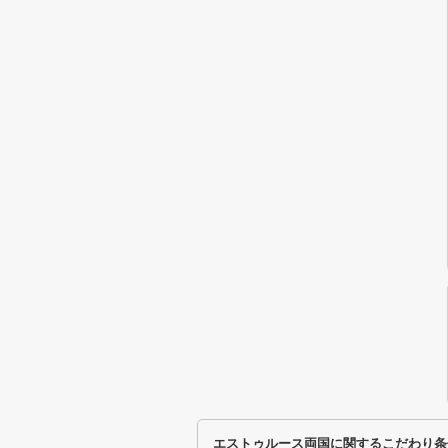
エストゥルース両国に関するこだわり条