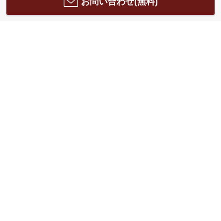
お問い合わせ(無料)