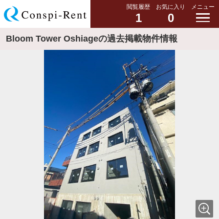
閲覧履歴
お気に入り
メニュー
1
0
Bloom Tower Oshiageの過去掲載物件情報