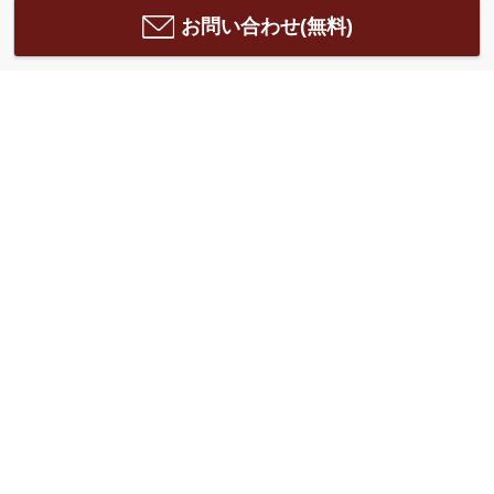
お問い合わせ(無料)