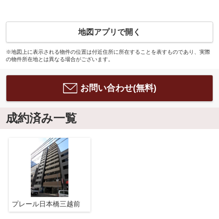
地図アプリで開く
※地図上に表示される物件の位置は付近住所に所在することを表すものであり、実際
の物件所在地とは異なる場合がございます。
お問い合わせ(無料)
成約済み一覧
プレール日本橋三越前