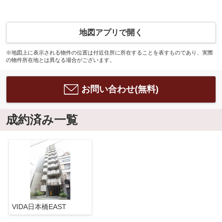
地図アプリで開く
※地図上に表示される物件の位置は付近住所に所在することを表すものであり、実際
の物件所在地とは異なる場合がございます。
お問い合わせ(無料)
成約済み一覧
VIDA日本橋EAST