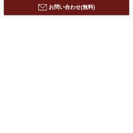
お問い合わせ(無料)