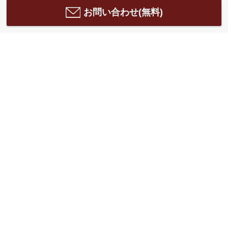
お問い合わせ(無料)