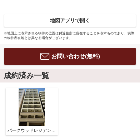
地図アプリで開く
※地図上に表示される物件の位置は付近住所に所在することを表すものであり、実際
の物件所在地とは異なる場合がございます。
お問い合わせ(無料)
成約済み一覧
パークウッドレジデンス日本橋