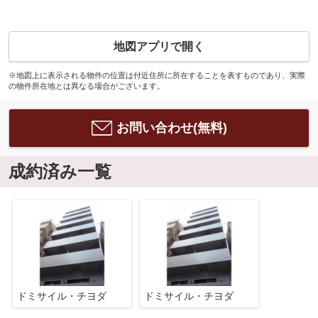
地図アプリで開く
※地図上に表示される物件の位置は付近住所に所在することを表すものであり、実際
の物件所在地とは異なる場合がございます。
お問い合わせ(無料)
成約済み一覧
ドミサイル・チヨダ
ドミサイル・チヨダ