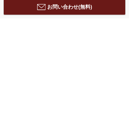
お問い合わせ(無料)