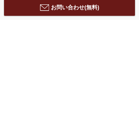
お問い合わせ(無料)