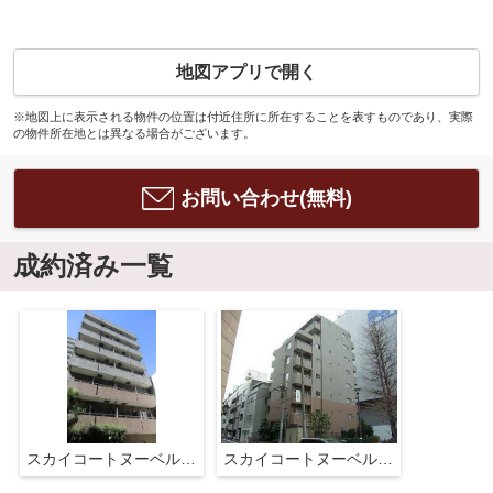
地図アプリで開く
※地図上に表示される物件の位置は付近住所に所在することを表すものであり、実際
の物件所在地とは異なる場合がございます。
お問い合わせ(無料)
成約済み一覧
スカイコートヌーベル神田
スカイコートヌーベル神田