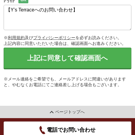
※
利用規約
及び
プライバシーポリシー
を必ずお読みください。
上記内容に同意いただいた場合は、確認画面へお進みください。
上記に同意して確認画面へ
※メール連絡をご希望でも、メールアドレスに間違いがあります
と、やむなくお電話にてご連絡差し上げる場合もございます。
ページトップへ
電話でお問い合わせ