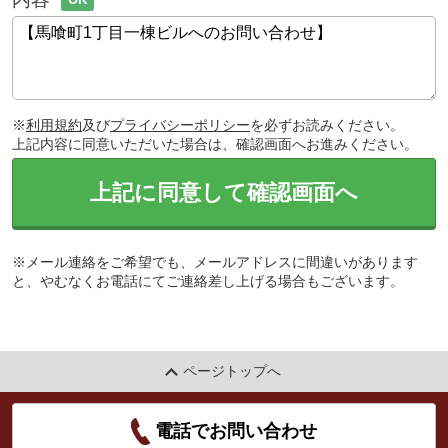
※
利用規約
及び
プライバシーポリシー
を必ずお読みください。
上記内容に同意いただいた場合は、確認画面へお進みください。
上記に同意して確認画面へ
※メール連絡をご希望でも、メールアドレスに間違いがあります
と、やむなくお電話にてご連絡差し上げる場合もございます。
ページトップへ
電話でお問い合わせ