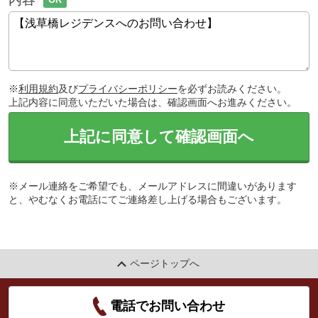
※
利用規約
及び
プライバシーポリシー
を必ずお読みください。
上記内容に同意いただいた場合は、確認画面へお進みください。
上記に同意して確認画面へ
※メール連絡をご希望でも、メールアドレスに間違いがあります
と、やむなくお電話にてご連絡差し上げる場合もございます。
ページトップへ
電話でお問い合わせ