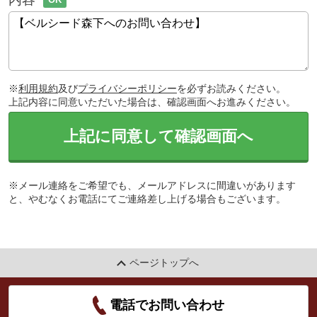
※
利用規約
及び
プライバシーポリシー
を必ずお読みください。
上記内容に同意いただいた場合は、確認画面へお進みください。
上記に同意して確認画面へ
※メール連絡をご希望でも、メールアドレスに間違いがあります
と、やむなくお電話にてご連絡差し上げる場合もございます。
ページトップへ
電話でお問い合わせ