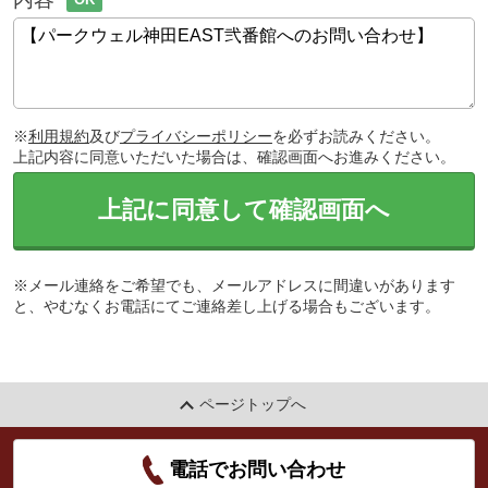
※
利用規約
及び
プライバシーポリシー
を必ずお読みください。
上記内容に同意いただいた場合は、確認画面へお進みください。
上記に同意して確認画面へ
※メール連絡をご希望でも、メールアドレスに間違いがあります
と、やむなくお電話にてご連絡差し上げる場合もございます。
ページトップへ
電話でお問い合わせ