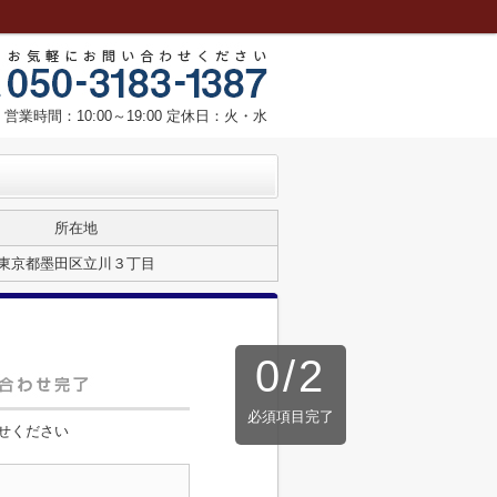
営業時間：10:00～19:00 定休日：火・水
所在地
東京都墨田区立川３丁目
0
/
2
必須項目完了
せください