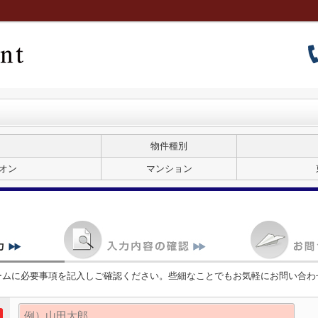
物件種別
オン
マンション
ームに必要事項を記入しご確認ください。些細なことでもお気軽にお問い合わ