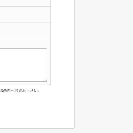
認画面へお進み下さい。