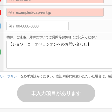
物件、ご連絡、見学についてご質問等お気軽にご記入ください
バシーポリシー
を必ずお読みください。左記内容に同意いただいた場合は、確
未入力項目があります