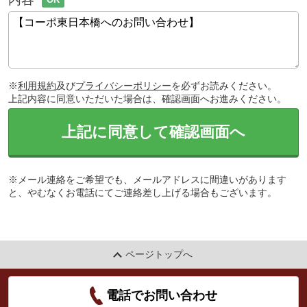
※
利用規約
及び
プライバシーポリシー
を必ずお読みください。
上記内容に同意いただいた場合は、確認画面へお進みください。
上記に同意して確認画面へ
※メール連絡をご希望でも、メールアドレスに間違いがあります
と、やむなくお電話にてご連絡差し上げる場合もございます。
ページトップへ
電話でお問い合わせ