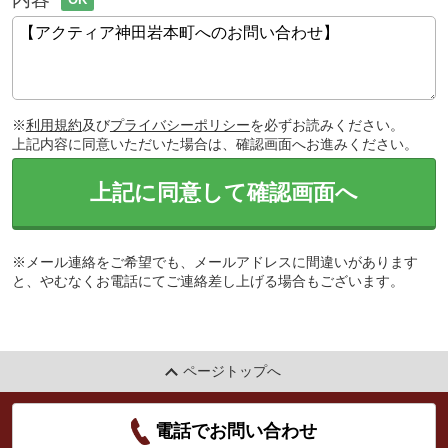
※
利用規約
及び
プライバシーポリシー
を必ずお読みください。
上記内容に同意いただいた場合は、確認画面へお進みください。
上記に同意して確認画面へ
※メール連絡をご希望でも、メールアドレスに間違いがあります
と、やむなくお電話にてご連絡差し上げる場合もございます。
ページトップへ
電話でお問い合わせ