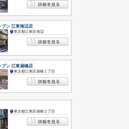
レブン 江東海辺店
東京都江東区海辺
レブン 江東扇橋店
東京都江東区扇橋１丁目
東京都江東区扇橋２丁目