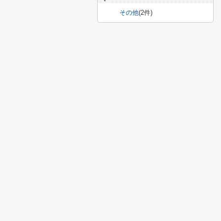
その他
(2件)