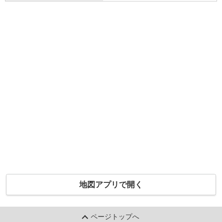
地図アプリで開く
ページトップへ