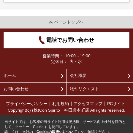
ページトップへ
電話でお問い合わせ
営業時間：
10:00～19:00
定休日：
火・水
ホーム
会社概要
お問い合わせ
物件リクエスト
プライバシーポリシー
利用規約
アクセスマップ
PCサイト
Copyright(c) (株)Con Spirito 神田岩本町店 All rights reserved.
当サイトでは、お客様の当サイト利用状況把握、サービス向上検討を目的と
して、クッキー（Cookie）を使用しています。
詳しくは、当社の
「Cookieの取扱いについて」
をご確認ください。