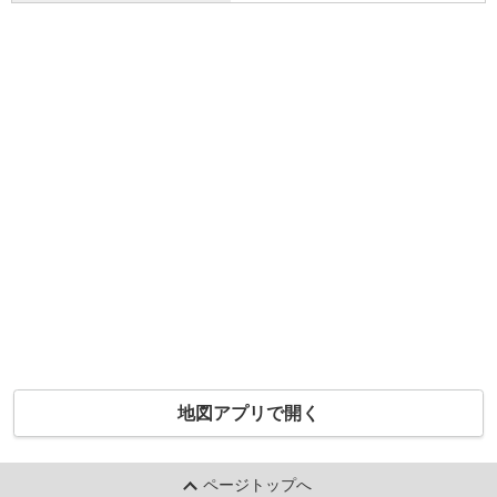
地図アプリで開く
ページトップへ