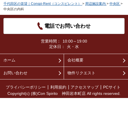
千代田区の賃貸｜Conspi-Rent（コンスピレント）
>
周辺施設案内
>
中央区
>
中央区の内科
電話でお問い合わせ
営業時間：
10:00～19:00
定休日：
火・水
ホーム
会社概要
お問い合わせ
物件リクエスト
プライバシーポリシー
利用規約
アクセスマップ
PCサイト
Copyright(c) (株)Con Spirito 神田岩本町店 All rights reserved.