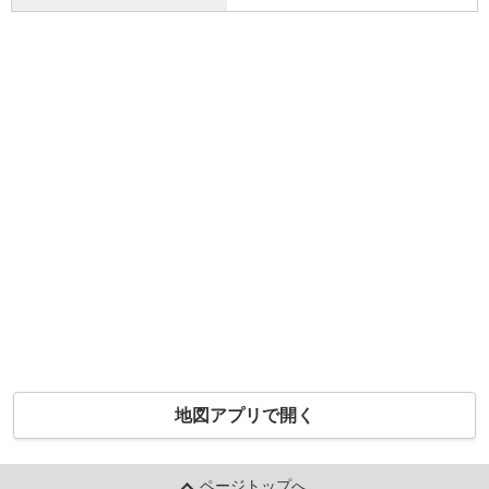
地図アプリで開く
ページトップへ