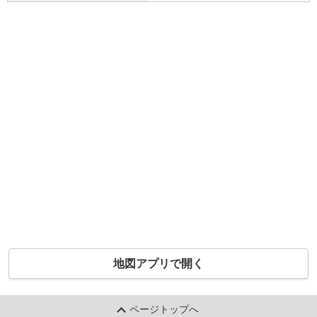
地図アプリで開く
ページトップへ