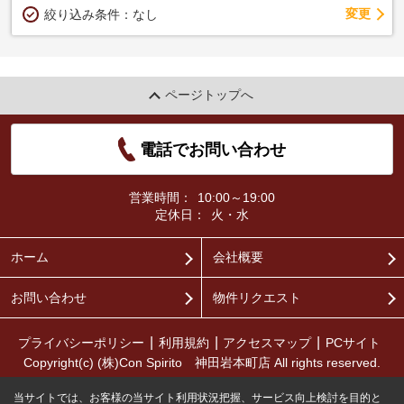
変更
絞り込み条件：
なし
ページトップへ
電話でお問い合わせ
営業時間：
10:00～19:00
定休日：
火・水
ホーム
会社概要
お問い合わせ
物件リクエスト
プライバシーポリシー
利用規約
アクセスマップ
PCサイト
Copyright(c) (株)Con Spirito 神田岩本町店 All rights reserved.
当サイトでは、お客様の当サイト利用状況把握、サービス向上検討を目的と