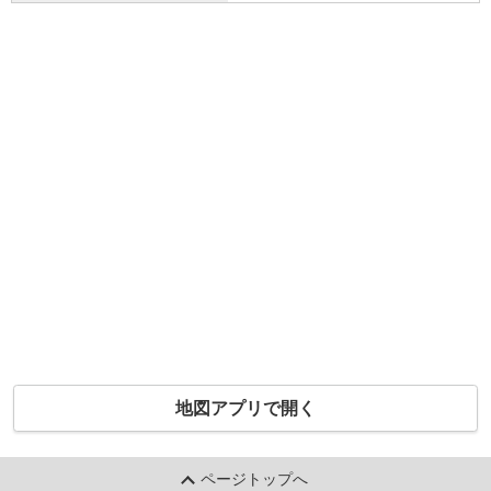
地図アプリで開く
ページトップへ