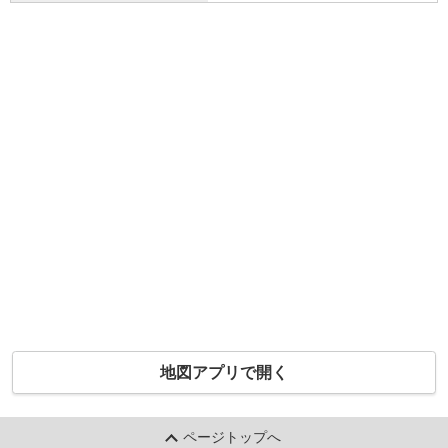
地図アプリで開く
ページトップへ