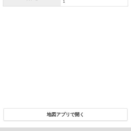
1
地図アプリで開く