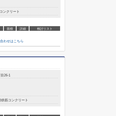
コンクリート
面積
詳細
検討リスト
合わせはこちら
目26-1
骨鉄筋コンクリート