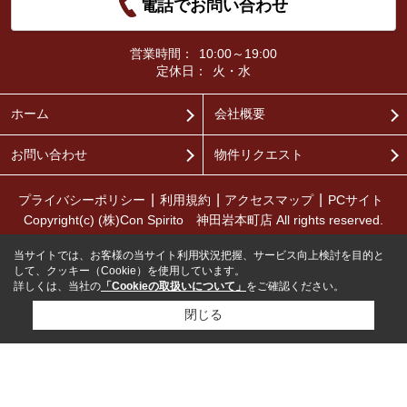
電話でお問い合わせ
営業時間：
10:00～19:00
定休日：
火・水
ホーム
会社概要
お問い合わせ
物件リクエスト
プライバシーポリシー
利用規約
アクセスマップ
PCサイト
Copyright(c) (株)Con Spirito 神田岩本町店 All rights reserved.
当サイトでは、お客様の当サイト利用状況把握、サービス向上検討を目的と
して、クッキー（Cookie）を使用しています。
詳しくは、当社の
「Cookieの取扱いについて」
をご確認ください。
閉じる