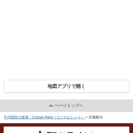
地図アプリで開く
ページトップへ
千代田区の賃貸｜Conspi-Rent（コンスピレント）
>
店舗案内