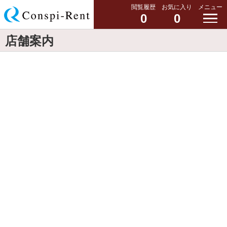
閲覧履歴
お気に入り
メニュー
0
0
店舗案内